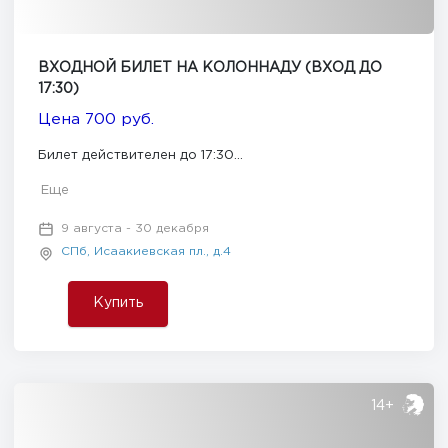
ВХОДНОЙ БИЛЕТ НА КОЛОННАДУ (ВХОД ДО
17:30)
Цена 700 руб.
Билет действителен до 17:30...
Еще
9 августа - 30 декабря
СПб, Исаакиевская пл., д.4
Купить
14+