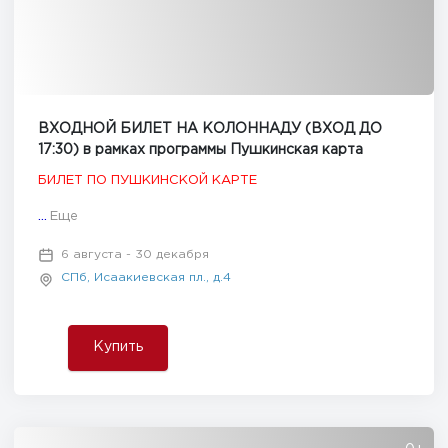
ВХОДНОЙ БИЛЕТ НА КОЛОННАДУ (ВХОД ДО
17:30) в рамках программы Пушкинская карта
БИЛЕТ ПО ПУШКИНСКОЙ КАРТЕ
...
Еще
6 августа - 30 декабря
СПб, Исаакиевская пл., д.4
Купить