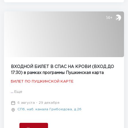
14+
ВХОДНОЙ БИЛЕТ В СПАС НА КРОВИ (ВХОД ДО
17:30) в рамках программы Пушкинская карта
БИЛЕТ ПО ПУШКИНСКОЙ КАРТЕ
...
Еще
6 августа - 29 декабря
СПб, наб. канала Грибоедова, д.2б