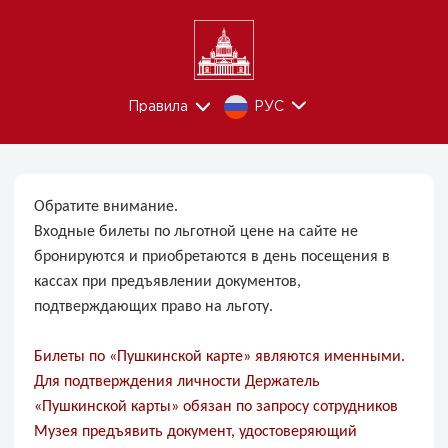
Правила
РУС
Обратите внимание.
Входные билеты по
льготной цене на сайте не
бронируются
и приобретаются в день посещения в
кассах при предъявлении документов,
подтверждающих право на льготу.
Билеты по «Пушкинской карте» являются именными.
Для подтверждения личности Держатель
«Пушкинской карты» обязан по запросу сотрудников
Музея предъявить документ, удостоверяющий