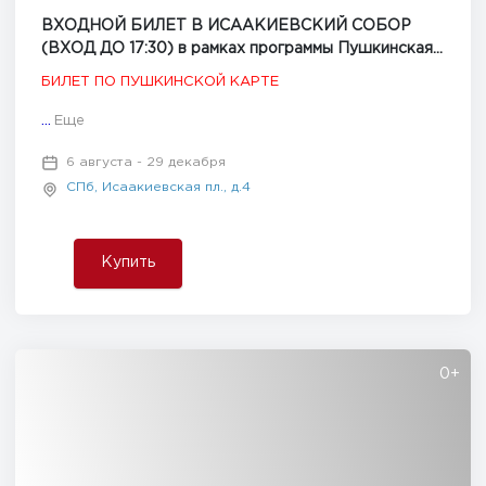
ВХОДНОЙ БИЛЕТ В ИСААКИЕВСКИЙ СОБОР
(ВХОД ДО 17:30) в рамках программы Пушкинская
карта
БИЛЕТ ПО ПУШКИНСКОЙ КАРТЕ
...
Еще
6 августа - 29 декабря
СПб, Исаакиевская пл., д.4
Купить
0+