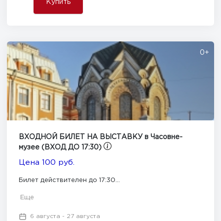
Купить
0+
ВХОДНОЙ БИЛЕТ НА ВЫСТАВКУ в Часовне-
музее (ВХОД ДО 17:30)
Цена 100 руб.
Билет действителен до 17:30...
Еще
6 августа - 27 августа