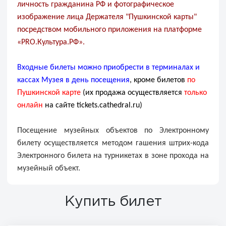
личность гражданина РФ и фотографическое
изображение лица Держателя "Пушкинской карты"
посредством мобильного приложения на платформе
«PRO.Культура.РФ».
Входные билеты можно приобрести в терминалах и
кассах Музея в день посещения
, кроме билетов
по
Пушкинской карте
(их продажа осуществляется
только
онлайн
на сайте tickets.cathedral.ru)
Посещение музейных объектов по Электронному
билету осуществляется методом гашения штрих-кода
Электронного билета на турникетах в зоне прохода на
музейный объект.
Купить билет