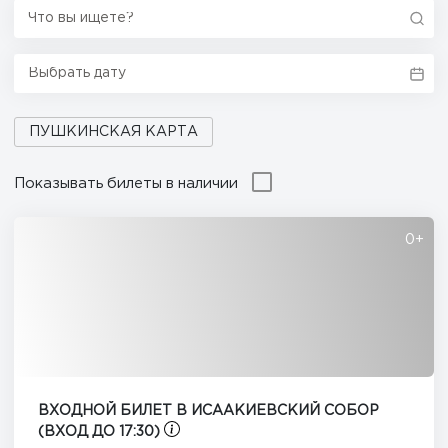
ПУШКИНСКАЯ КАРТА
Показывать билеты в наличии
0+
ВХОДНОЙ БИЛЕТ В ИСААКИЕВСКИЙ СОБОР
(ВХОД ДО 17:30)