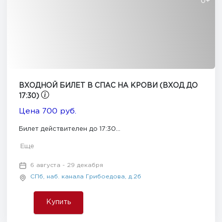
0+
ВХОДНОЙ БИЛЕТ В СПАС НА КРОВИ (ВХОД ДО
17:30)
Цена 700 руб.
Билет действителен до 17:30...
Еще
6 августа - 29 декабря
СПб, наб. канала Грибоедова, д.2б
Купить